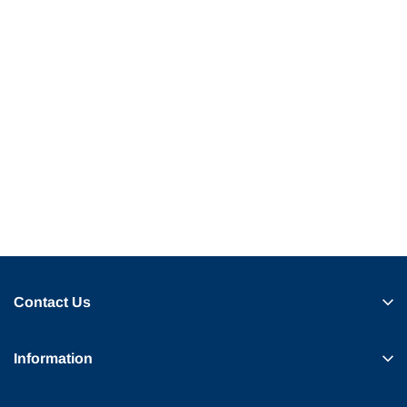
Contact Us
Information